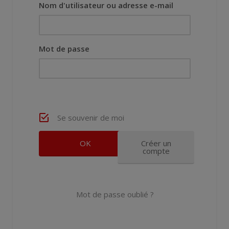
Nom d'utilisateur ou adresse e-mail
Mot de passe
Se souvenir de moi
Créer un
compte
Mot de passe oublié ?