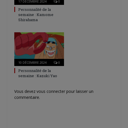
17 DÉCEMBRE 2024
0
Personnalité de la
semaine : Kamome
Shirahama
10 DÉCEMBRE 2024
0
Personnalité de la
semaine : Kazuki Yao
Vous devez
vous connecter
pour laisser un
commentaire.