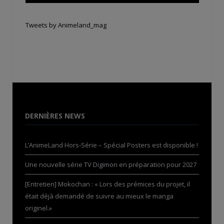
Tweets by Animeland_mag
DERNIÈRES NEWS
L’AnimeLand Hors-Série – Spécial Posters est disponible !
Une nouvelle série TV Digimon en préparation pour 2027
[Entretien] Mokochan : « Lors des prémices du projet, il
était déjà demandé de suivre au mieux le manga
originel.»