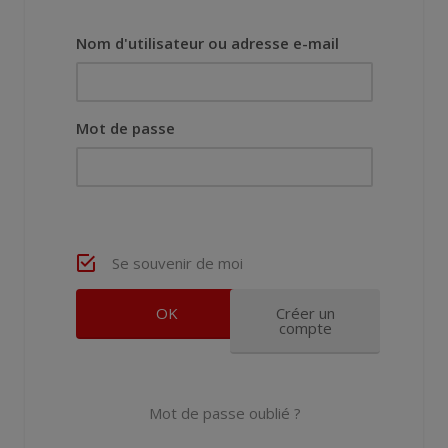
Nom d'utilisateur ou adresse e-mail
Mot de passe
Se souvenir de moi
Créer un
compte
Mot de passe oublié ?