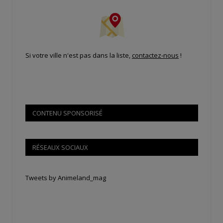
Si votre ville n'est pas dans la liste,
contactez-nous
!
CONTENU SPONSORISÉ
RÉSEAUX SOCIAUX
Tweets by Animeland_mag