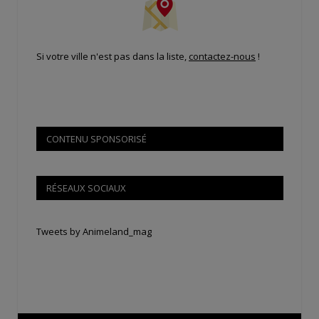
Si votre ville n'est pas dans la liste,
contactez-nous
!
CONTENU SPONSORISÉ
RÉSEAUX SOCIAUX
Tweets by Animeland_mag