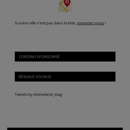
Si votre ville n'est pas dans la liste,
contactez-nous
!
CONTENU SPONSORISÉ
RÉSEAUX SOCIAUX
Tweets by Animeland_mag