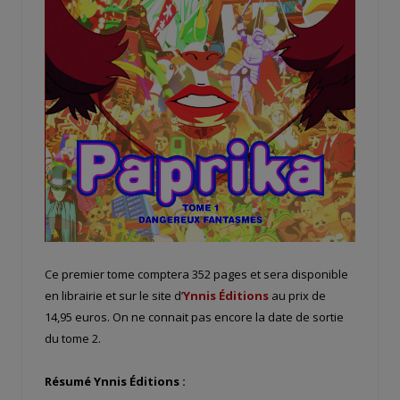
Ce premier tome comptera 352 pages et sera disponible
en librairie et sur le site d’
Ynnis Éditions
au prix de
14,95 euros. On ne connait pas encore la date de sortie
du tome 2.
Résumé Ynnis Éditions :