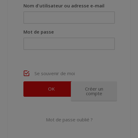
Nom d'utilisateur ou adresse e-mail
Mot de passe
Se souvenir de moi
Créer un
compte
Mot de passe oublié ?