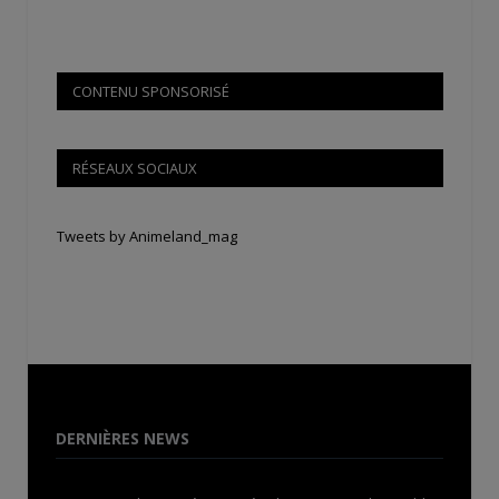
CONTENU SPONSORISÉ
RÉSEAUX SOCIAUX
Tweets by Animeland_mag
DERNIÈRES NEWS