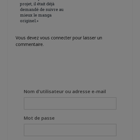
projet, il était déjà
demandé de suivre au
mieux le manga
originel.»
Vous devez
vous connecter
pour laisser un
commentaire.
Nom d'utilisateur ou adresse e-mail
Mot de passe