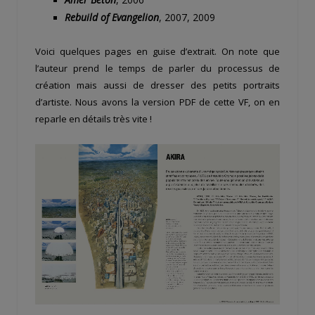
Rebuild of Evangelion
, 2007, 2009
Voici quelques pages en guise d’extrait. On note que
l’auteur prend le temps de parler du processus de
création mais aussi de dresser des petits portraits
d’artiste. Nous avons la version PDF de cette VF, on en
reparle en détails très vite !