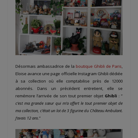
Désormais ambassadrice de la
boutique Ghibli de Paris
,
Eloise avance une page officielle Instagram Ghibli dédiée
à sa collection où elle comptabilise près de 12000
abonnés. Dans un précédent entretient, elle se
remémore l’arrivée de son tout premier objet
Ghibli
: ”
c’est ma grande sœur qui m’a offert le tout premier objet de
ma collection, c’était un lot de 3 figurine du Château Ambulant.
J’avais 12 ans
.”