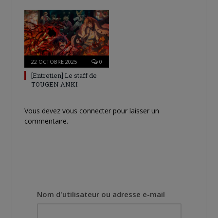
22 OCTOBRE 2025
0
[Entretien] Le staff de
TOUGEN ANKI
Vous devez
vous connecter
pour laisser un
commentaire.
Nom d'utilisateur ou adresse e-mail