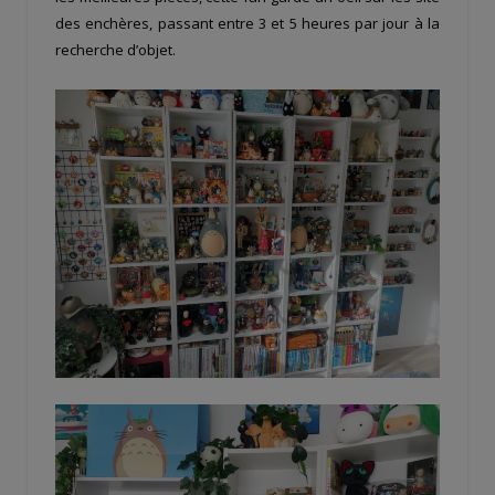
des enchères, passant entre 3 et 5 heures par jour à la
recherche d’objet.