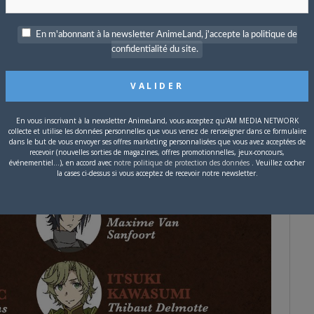
En m'abonnant à la newsletter AnimeLand, j'accepte la politique de
confidentialité du site.
En vous inscrivant à la newsletter AnimeLand, vous acceptez qu'AM MEDIA NETWORK
collecte et utilise les données personnelles que vous venez de renseigner dans ce formulaire
dans le but de vous envoyer ses offres marketing personnalisées que vous avez acceptées de
recevoir (nouvelles sorties de magazines, offres promotionnelles, jeux-concours,
événementiel...), en accord avec
notre politique de protection des données
. Veuillez cocher
la cases ci-dessus si vous acceptez de recevoir notre newsletter.