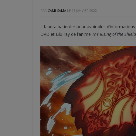
PAR
CAMI-SAMA
LE
26 JANVIER 2022
Il faudra patienter pour avoir plus d’informations
DVD et Blu-ray de l’anime
The Rising of the Shiel