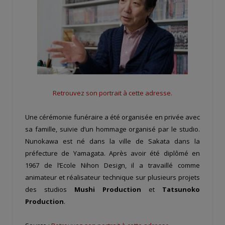
Retrouvez son portrait à cette adresse.
Une cérémonie funéraire a été organisée en privée avec
sa famille, suivie d’un hommage organisé par le studio.
Nunokawa est né dans la ville de Sakata dans la
préfecture de Yamagata. Après avoir été diplômé en
1967 de l’Ecole Nihon Design, il a travaillé comme
animateur et réalisateur technique sur plusieurs projets
des studios
Mushi Production
et
Tatsunoko
Production
.