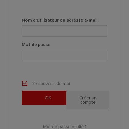
Nom d'utilisateur ou adresse e-mail
Mot de passe
Se souvenir de moi
Créer un
compte
Mot de passe oublié ?