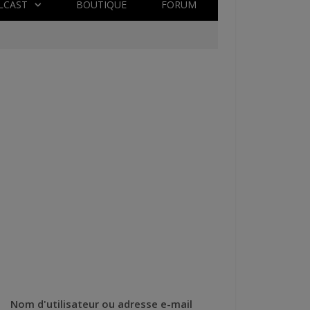
LCAST
BOUTIQUE
FORUM
Nom d'utilisateur ou adresse e-mail