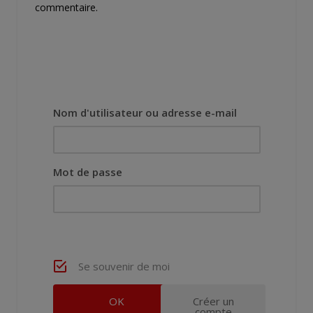
commentaire.
Nom d'utilisateur ou adresse e-mail
Mot de passe
Se souvenir de moi
Créer un
compte