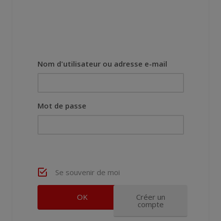
Nom d'utilisateur ou adresse e-mail
Mot de passe
Se souvenir de moi
Créer un
compte