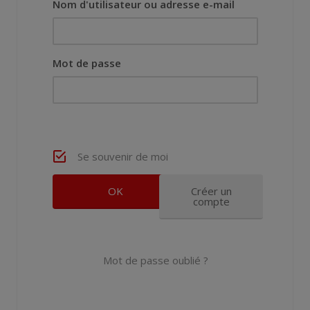
Nom d'utilisateur ou adresse e-mail
Mot de passe
Se souvenir de moi
Créer un
compte
Mot de passe oublié ?