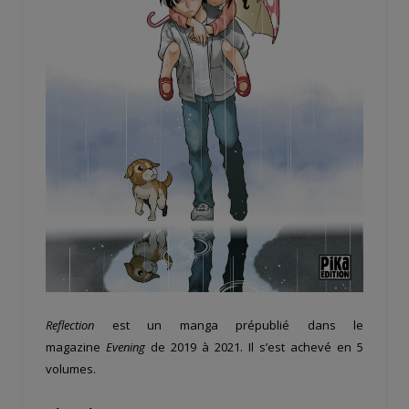
Reflection
est un manga prépublié dans le
magazine
Evening
de 2019 à 2021. Il s’est achevé en 5
volumes.