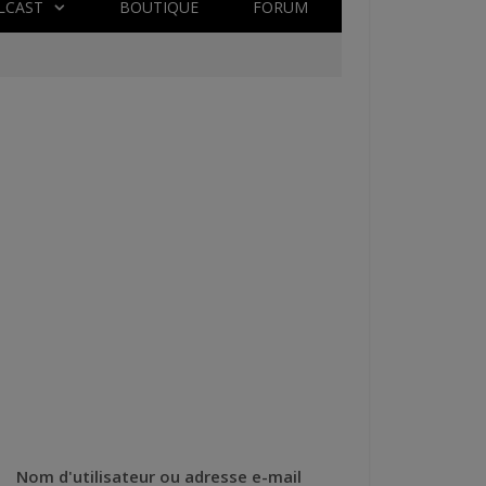
LCAST
BOUTIQUE
FORUM
Nom d'utilisateur ou adresse e-mail