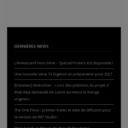
DERNIÈRES NEWS
L’AnimeLand Hors-Série – Spécial Posters est disponible !
Une nouvelle série TV Digimon en préparation pour 2027
[Entretien] Mokochan : « Lors des prémices du projet, il
était déjà demandé de suivre au mieux le manga
originel.»
The One Piece : premier trailer et date de diffusion pour
la version de WIT Studio !