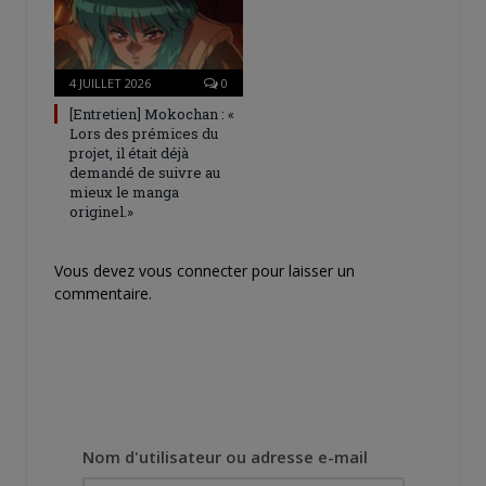
4 JUILLET 2026
0
[Entretien] Mokochan : «
Lors des prémices du
projet, il était déjà
demandé de suivre au
mieux le manga
originel.»
Vous devez
vous connecter
pour laisser un
commentaire.
Nom d'utilisateur ou adresse e-mail