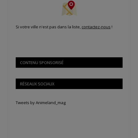
Si votre ville n'est pas dans la liste,
contactez-nous
!
CONTENU SPONSORISÉ
RÉSEAUX SOCIAUX
Tweets by Animeland_mag