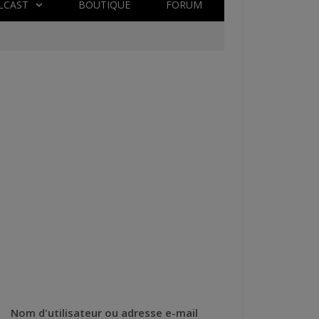
LCAST
BOUTIQUE
FORUM
Nom d'utilisateur ou adresse e-mail