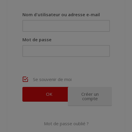
Nom d'utilisateur ou adresse e-mail
Mot de passe
Se souvenir de moi
Créer un
compte
Mot de passe oublié ?