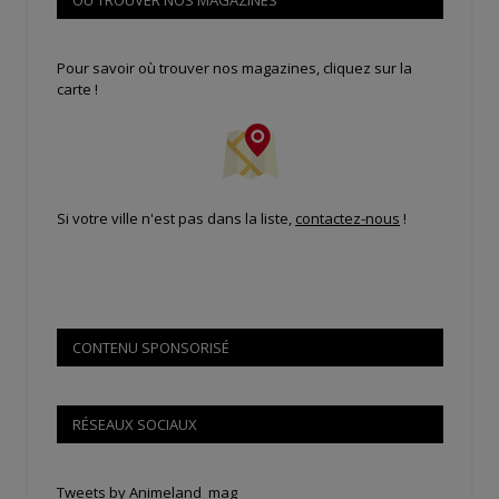
Pour savoir où trouver nos magazines, cliquez sur la
carte !
Si votre ville n'est pas dans la liste,
contactez-nous
!
CONTENU SPONSORISÉ
RÉSEAUX SOCIAUX
Tweets by Animeland_mag