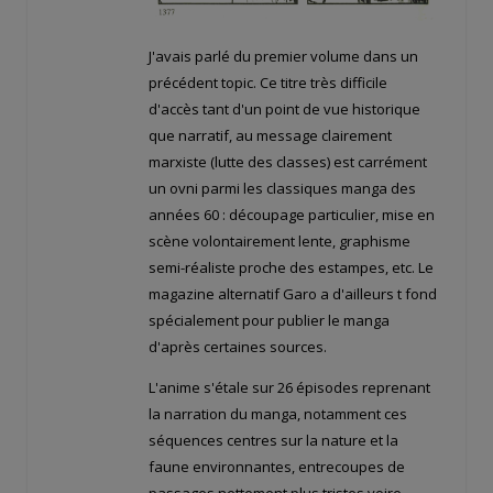
J'avais parlé du premier volume dans un
précédent topic. Ce titre très difficile
d'accès tant d'un point de vue historique
que narratif, au message clairement
marxiste (lutte des classes) est carrément
un ovni parmi les classiques manga des
années 60 : découpage particulier, mise en
scène volontairement lente, graphisme
semi-réaliste proche des estampes, etc. Le
magazine alternatif Garo a d'ailleurs t fond
spécialement pour publier le manga
d'après certaines sources.
L'anime s'étale sur 26 épisodes reprenant
la narration du manga, notamment ces
séquences centres sur la nature et la
faune environnantes, entrecoupes de