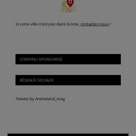
Si votre ville n'est pas dans la liste,
contactez-nous
!
CONTENU SPONSORISÉ
RÉSEAUX SOCIAUX
Tweets by Animeland_mag