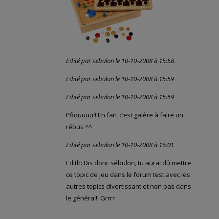
Edité par sebulon le 10-10-2008 à 15:58
Edité par sebulon le 10-10-2008 à 15:59
Edité par sebulon le 10-10-2008 à 15:59
Pfiouuuu!! En fait, c’est galère à faire un
rébus ^^
Edité par sebulon le 10-10-2008 à 16:01
Edith: Dis donc sébulon, tu aurai dû mettre
ce topic de jeu dans le forum test avec les
autres topics divertissant et non pas dans
le général!! Grrrr