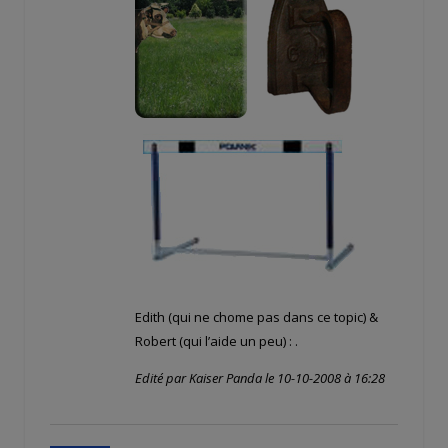
Edith (qui ne chome pas dans ce topic) &
Robert (qui l’aide un peu) :
.
Edité par Kaiser Panda le 10-10-2008 à 16:28