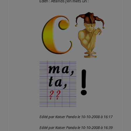
Edith : Attends j’en mets un :
Edité par Kaiser Panda le 10-10-2008 à 16:17
Edité par Kaiser Panda le 10-10-2008 à 16:39