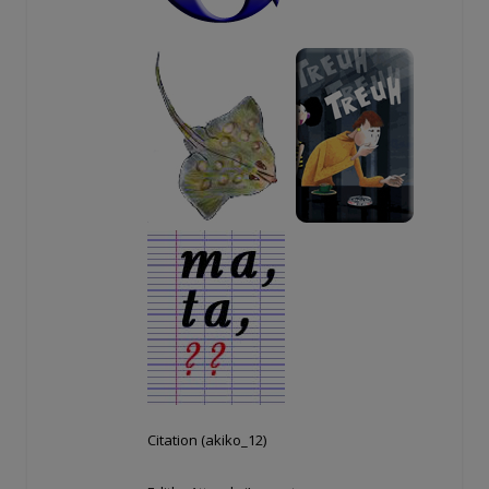
Citation (akiko_12)