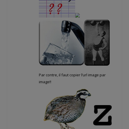
Par contre, il faut copier l’url image par
image!!