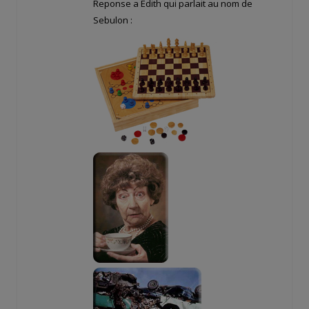
Reponse a Edith qui parlait au nom de
Sebulon :