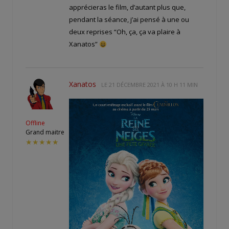
apprécieras le film, d’autant plus que,
pendant la séance, j’ai pensé à une ou
deux reprises “Oh, ça, ça va plaire à
Xanatos”
Xanatos
LE
21 DÉCEMBRE 2021 À 10 H 11 MIN
Offline
Grand maitre
★★★★★