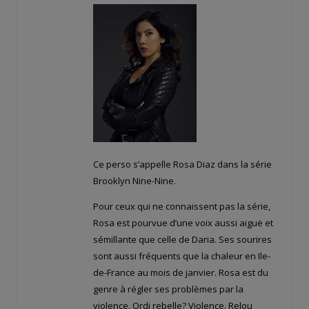
Ce perso s’appelle Rosa Diaz dans la série
Brooklyn Nine-Nine.
Pour ceux qui ne connaissent pas la série,
Rosa est pourvue d’une voix aussi aiguë et
sémillante que celle de Daria. Ses sourires
sont aussi fréquents que la chaleur en Ile-
de-France au mois de janvier. Rosa est du
genre à régler ses problèmes par la
violence. Ordi rebelle? Violence. Relou