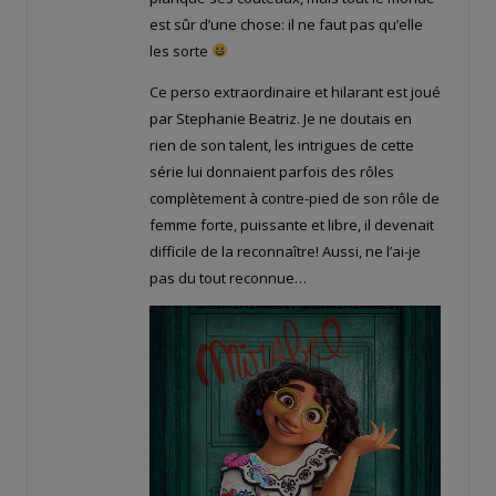
est sûr d’une chose: il ne faut pas qu’elle
les sorte
Ce perso extraordinaire et hilarant est joué
par Stephanie Beatriz. Je ne doutais en
rien de son talent, les intrigues de cette
série lui donnaient parfois des rôles
complètement à contre-pied de son rôle de
femme forte, puissante et libre, il devenait
difficile de la reconnaître! Aussi, ne l’ai-je
pas du tout reconnue…