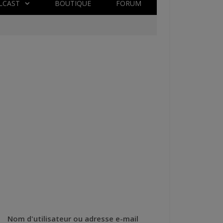
LCAST
BOUTIQUE
FORUM
Nom d'utilisateur ou adresse e-mail