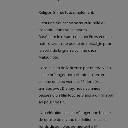
Religion Shinto tout simplement.
C'est une éducation socio-culturelle qui
transpire dans ses oeuvres.
Basée sur le respect des ancêtres et de la
nature, avec une pointe de nostalgie pour
le sortir de la guerre comme chez
Matsumoto…
L'acquisition de la licence par Buena Vista,
laisse présager une refonte du secteur
comme on a pu voir ses 15 dernières
années avec Disney, nous sommes
passés d'un film tout les 3 ans à un film par
an pour “Noël”.
L'accélération laisse présager une baisse
de qualité du niveau de finition, mais les
fonds disponibles permettent à M.