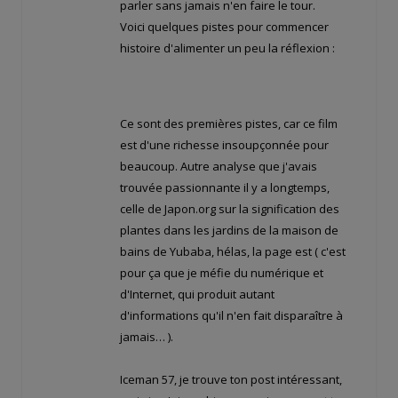
parler sans jamais n'en faire le tour.
Voici quelques pistes pour commencer
histoire d'alimenter un peu la réflexion :
Ce sont des premières pistes, car ce film
est d'une richesse insoupçonnée pour
beaucoup. Autre analyse que j'avais
trouvée passionnante il y a longtemps,
celle de Japon.org sur la signification des
plantes dans les jardins de la maison de
bains de Yubaba, hélas, la page est
( c'est
pour ça que je méfie du numérique et
d'Internet, qui produit autant
d'informations qu'il n'en fait disparaître à
jamais… ).
Iceman 57, je trouve ton post intéressant,