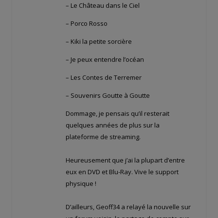
– Le Château dans le Ciel
– Porco Rosso
– Kiki la petite sorcière
– Je peux entendre l’océan
– Les Contes de Terremer
– Souvenirs Goutte à Goutte
Dommage, je pensais qu’il resterait
quelques années de plus sur la
plateforme de streaming.
Heureusement que j’ai la plupart d’entre
eux en DVD et Blu-Ray. Vive le support
physique !
D’ailleurs, Geoff34 a relayé la nouvelle sur