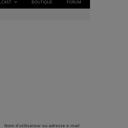
LCAST
BOUTIQUE
FORUM
Nom d'utilisateur ou adresse e-mail