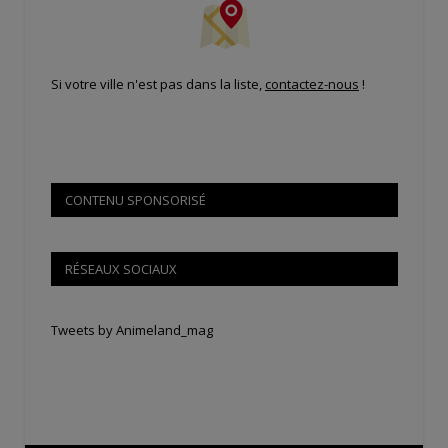
Si votre ville n'est pas dans la liste,
contactez-nous
!
CONTENU SPONSORISÉ
RÉSEAUX SOCIAUX
Tweets by Animeland_mag