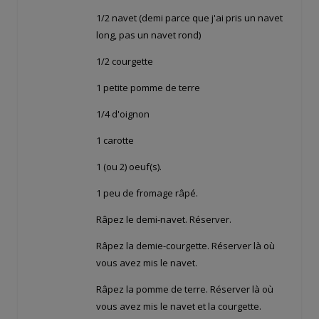
1/2 navet (demi parce que j'ai pris un navet
long, pas un navet rond)
1/2 courgette
1 petite pomme de terre
1/4 d'oignon
1 carotte
1 (ou 2) oeuf(s).
1 peu de fromage râpé.
Râpez le demi-navet. Réserver.
Râpez la demie-courgette. Réserver là où
vous avez mis le navet.
Râpez la pomme de terre. Réserver là où
vous avez mis le navet et la courgette.