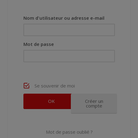
Nom d'utilisateur ou adresse e-mail
Mot de passe
Se souvenir de moi
Créer un
compte
Mot de passe oublié ?