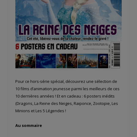
Pour ce hors-série spécial, découvrez une sélection de
10 films d’animation jeunesse parmi les meilleurs de ces
10 dernières années ! Et en cadeau : 6 posters inédits
(Dragons, La Reine des Neiges, Raiponce, Zootopie, Les
Minions et Les 5 Légendes !
Au sommaire