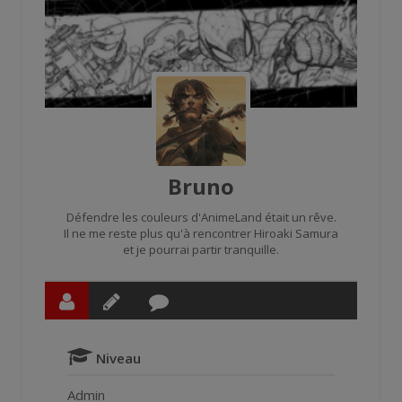
Bruno
Défendre les couleurs d'AnimeLand était un rêve.
Il ne me reste plus qu'à rencontrer Hiroaki Samura
et je pourrai partir tranquille.
Niveau
Admin