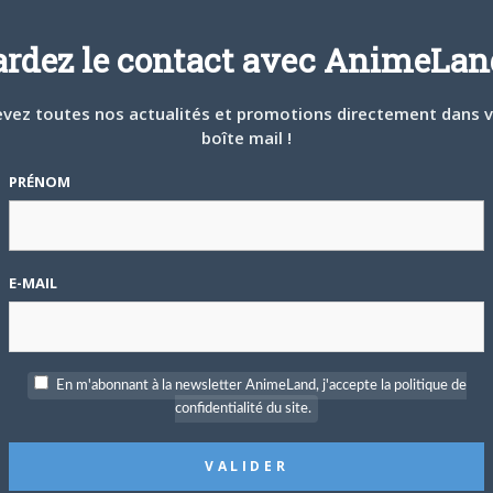
ardez le contact avec AnimeLand
vez toutes nos actualités et promotions directement dans 
boîte mail !
PRÉNOM
E-MAIL
ar
En m'abonnant à la newsletter AnimeLand, j'accepte la politique de
confidentialité du site.