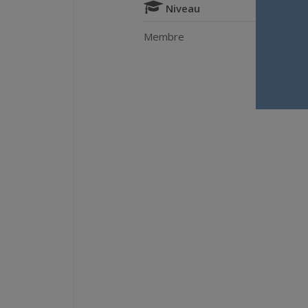
Niveau
Membre