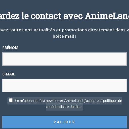
ardez le contact avec AnimeLand
vez toutes nos actualités et promotions directement dans 
boîte mail !
PRÉNOM
E-MAIL
En m'abonnant à la newsletter AnimeLand, j'accepte la politique de
confidentialité du site.