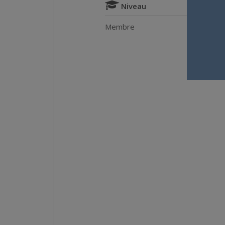
Niveau
Membre