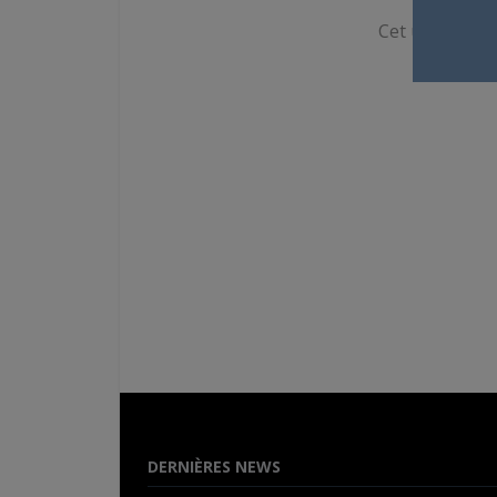
Cet utilisateur
DERNIÈRES NEWS