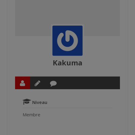
Kakuma
Niveau
Membre