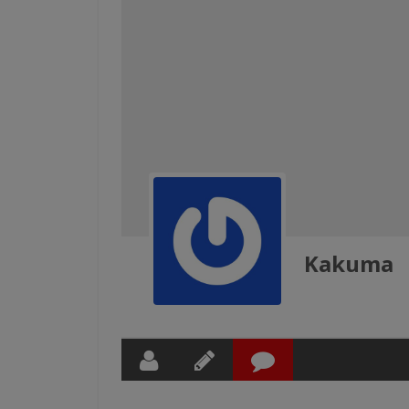
Kakuma