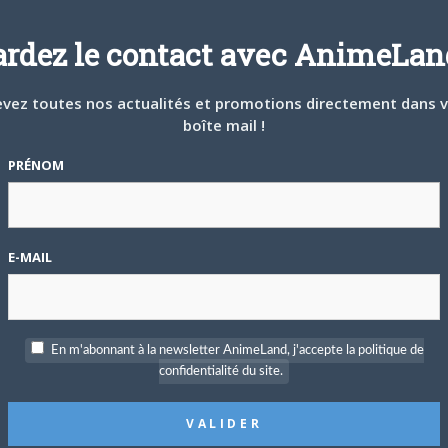
ardez le contact avec AnimeLand
vez toutes nos actualités et promotions directement dans 
boîte mail !
PRÉNOM
E-MAIL
e
En m'abonnant à la newsletter AnimeLand, j'accepte la politique de
confidentialité du site.