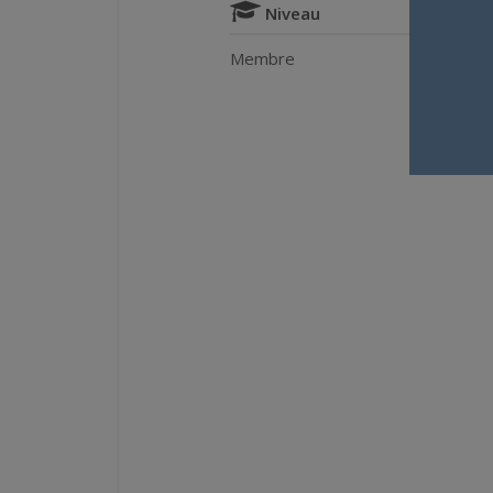
Niveau
Membre