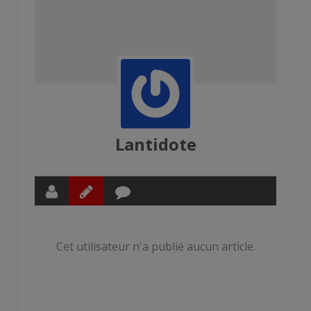
Lantidote
Cet utilisateur n'a publié aucun article.