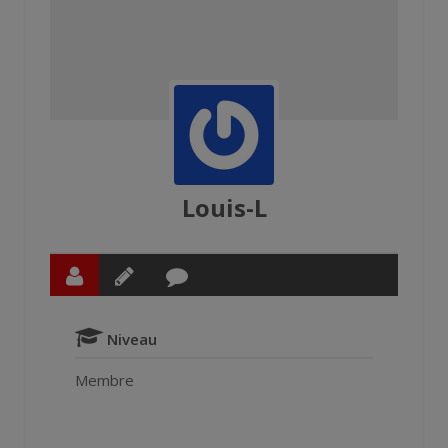
Louis-L
Niveau
Membre