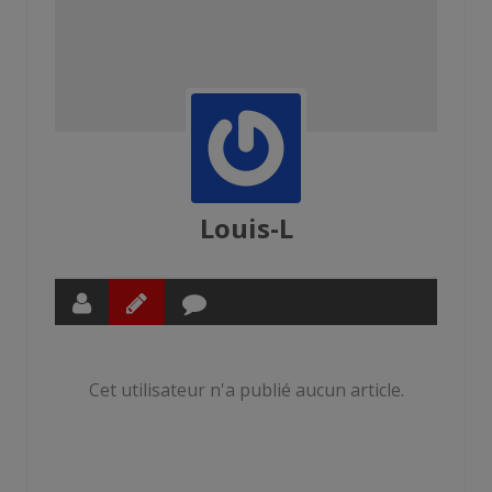
Louis-L
Cet utilisateur n'a publié aucun article.