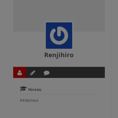
Renjihiro
Niveau
Rédacteur