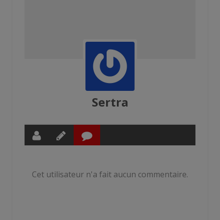
Sertra
Cet utilisateur n'a fait aucun commentaire.