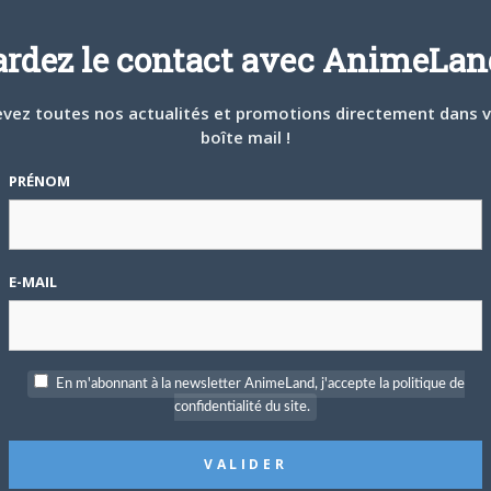
ardez le contact avec AnimeLand
vez toutes nos actualités et promotions directement dans 
boîte mail !
PRÉNOM
E-MAIL
-Hlm
En m'abonnant à la newsletter AnimeLand, j'accepte la politique de
confidentialité du site.