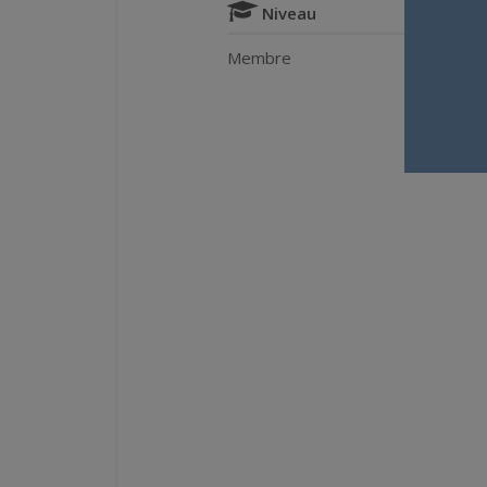
Niveau
Membre