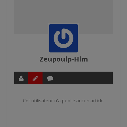
Zeupoulp-Hlm
Cet utilisateur n'a publié aucun article.