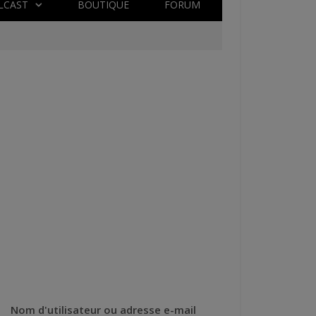
LCAST
BOUTIQUE
FORUM
Nom d'utilisateur ou adresse e-mail