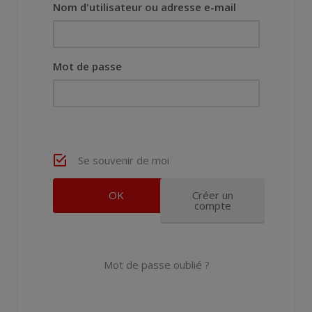
Nom d'utilisateur ou adresse e-mail
Mot de passe
Se souvenir de moi
Créer un
compte
Mot de passe oublié ?