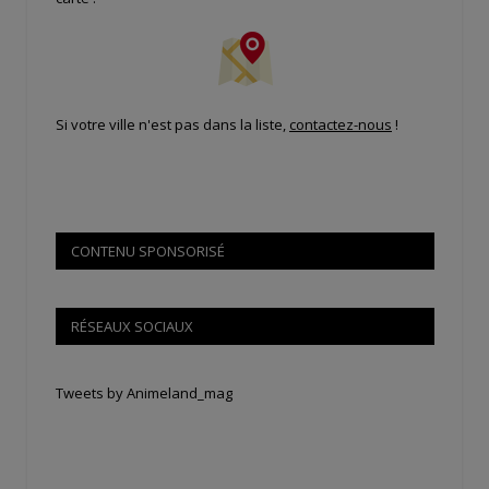
Si votre ville n'est pas dans la liste,
contactez-nous
!
CONTENU SPONSORISÉ
RÉSEAUX SOCIAUX
Tweets by Animeland_mag