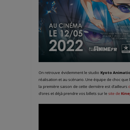
On retrouve évidemment le studio
Kyoto Animati
réalisation et au scénario. Une équipe de choc que
la première saison de cette dernière est d’ailleurs
d’ores et déjà prendre vos billets sur le
site de
Kine