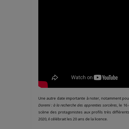
Une autre date importante à noter, notamment pour l
Doremi : à la recherche des apprenties sorcières
, le 16
scène des protagonistes aux profils très différents
2020, il célébrait les 20 ans de la licence.