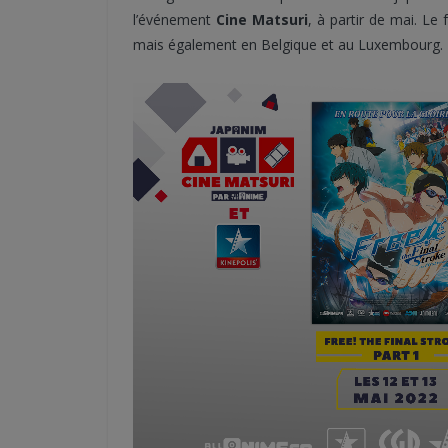
l’événement
Cine Matsuri
, à partir de mai. Le
mais également en Belgique et au Luxembourg. Tr