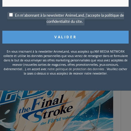
En m'abonnant à la newsletter AnimeLand, j'accepte la politique de
confidentialité du site.
En vous inscrivant à la newsletter AnimeLand, vous acceptez qu'AM MEDIA NETWORK
collecte et utilise les données personnelles que vous venez de renseigner dans ce formulaire
dans le but de vous envoyer ses offres marketing personnalisées que vous avez acceptées de
recevoir (nouvelles sorties de magazines, offres promotionnelles, jeux-concours,
événementiel...), en accord avec
notre politique de protection des données
. Veuillez cocher
la cases ci-dessus si vous acceptez de recevoir notre newsletter.