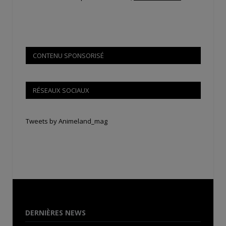
CONTENU SPONSORISÉ
RÉSEAUX SOCIAUX
Tweets by Animeland_mag
DERNIÈRES NEWS